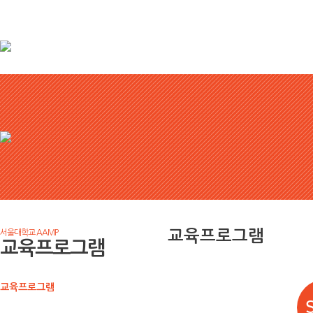
교육프로그램
서울대학교 AAMP
교육프로그램
교육프로그램