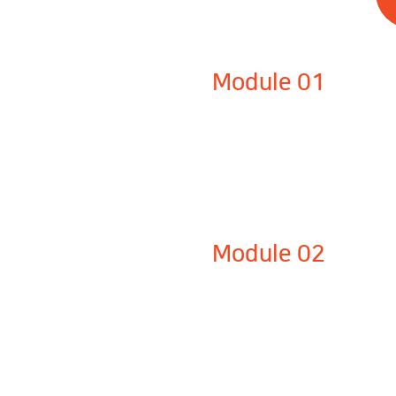
Module 01
Module 02