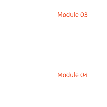
Module 03
Module 04