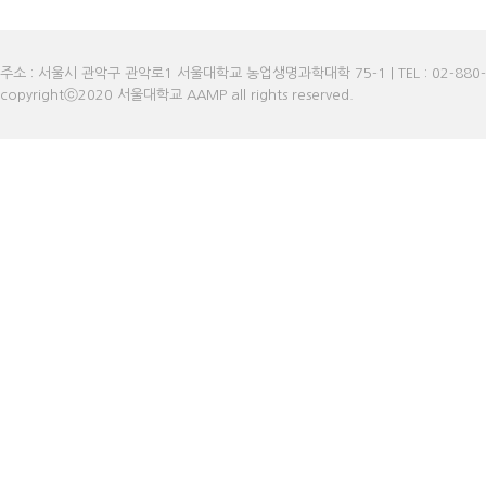
주소 : 서울시 관악구 관악로1 서울대학교 농업생명과학대학 75-1 | TEL : 02-880-473
copyrightⓒ2020 서울대학교 AAMP all rights reserved.