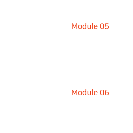
Module 05
Module 06