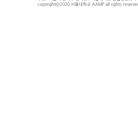
copyrightⓒ2020 서울대학교 AAMP all rights reserve